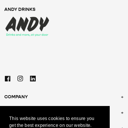
ANDY DRINKS
Facebook
Instagram
Linkedin
COMPANY
POLICIES
This website uses cookies to ensure you
get the best experience on our website.