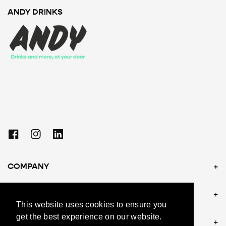
ANDY DRINKS
Facebook
Instagram
Linkedin
COMPANY
POLICIES
This website uses cookies to ensure you
get the best experience on our website.
CONTACT US