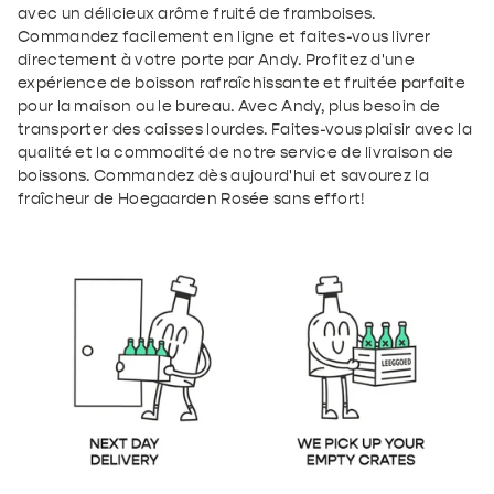
avec un délicieux arôme fruité de framboises.
Commandez facilement en ligne et faites-vous livrer
directement à votre porte par Andy. Profitez d'une
expérience de boisson rafraîchissante et fruitée parfaite
pour la maison ou le bureau. Avec Andy, plus besoin de
transporter des caisses lourdes. Faites-vous plaisir avec la
qualité et la commodité de notre service de livraison de
boissons. Commandez dès aujourd'hui et savourez la
fraîcheur de Hoegaarden Rosée sans effort!