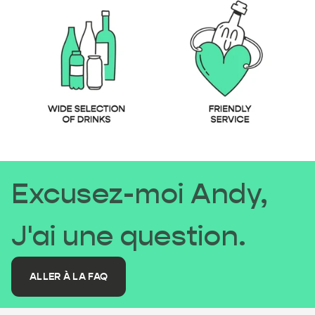
Excusez-moi Andy,
J'ai une question.
ALLER À LA FAQ