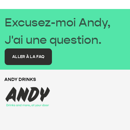
Excusez-moi Andy,
J'ai une question.
ALLER À LA FAQ
ANDY DRINKS