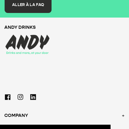
ALLER À LA FAQ
ANDY DRINKS
Facebook
Instagram
Linkedin
COMPANY