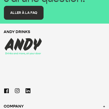
ALLER À LA FAQ
ANDY DRINKS
Facebook
Instagram
Linkedin
COMPANY