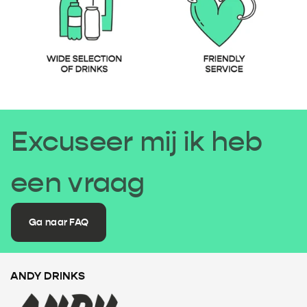
Excuseer mij ik heb
een vraag
Ga naar FAQ
ANDY DRINKS