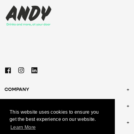
Facebook
Instagram
Linkedin
COMPANY
POLICIES
This website uses cookies to ensure you
get the best experience on our website.
CONTACT US
Learn More