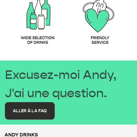
Excusez-moi Andy,
J'ai une question.
ALLER À LA FAQ
ANDY DRINKS